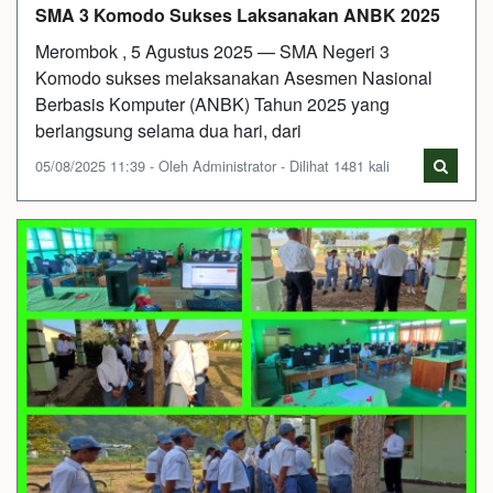
SMA 3 Komodo Sukses Laksanakan ANBK 2025
Merombok , 5 Agustus 2025 — SMA Negeri 3
Komodo sukses melaksanakan Asesmen Nasional
Berbasis Komputer (ANBK) Tahun 2025 yang
berlangsung selama dua hari, dari
05/08/2025 11:39 - Oleh Administrator - Dilihat 1481 kali