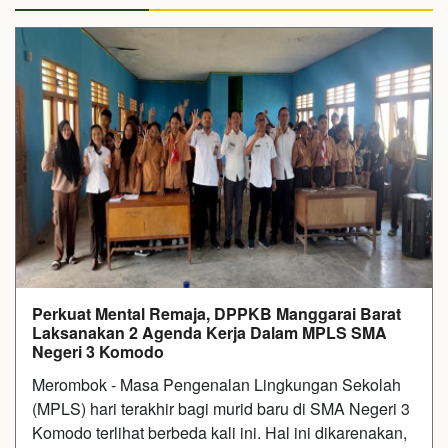
Perkuat Mental Remaja, DPPKB Manggarai Barat
Laksanakan 2 Agenda Kerja Dalam MPLS SMA
Negeri 3 Komodo
Merombok - Masa Pengenalan Lingkungan Sekolah
(MPLS) hari terakhir bagi murid baru di SMA Negeri 3
Komodo terlihat berbeda kali ini. Hal ini dikarenakan,