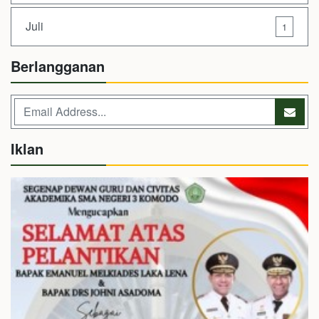
Juli
1
Berlangganan
Iklan