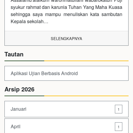
syukur rahmat dan karunia Tuhan Yang Maha Kuasa
sehingga saya mampu menuliskan kata sambutan
Kepala sekolah…
SELENGKAPNYA
Tautan
Aplikasi Ujian Berbasis Android
Arsip 2026
Januari
1
April
1