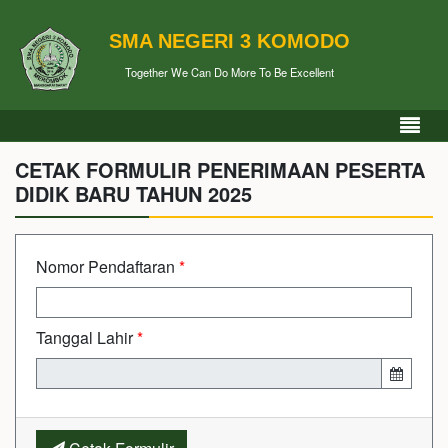
SMA NEGERI 3 KOMODO
Together We Can Do More To Be Excellent
CETAK FORMULIR PENERIMAAN PESERTA
DIDIK BARU TAHUN 2025
Nomor Pendaftaran
*
Tanggal Lahir
*