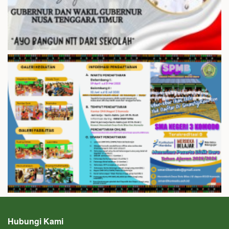
Hubungi Kami