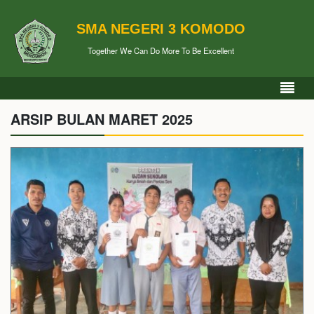
SMA NEGERI 3 KOMODO
Together We Can Do More To Be Excellent
ARSIP BULAN MARET 2025