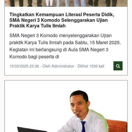
Tingkatkan Kemampuan Literasi Peserta Didik,
SMA Negeri 3 Komodo Selenggarakan Ujian
Praktik Karya Tulis Ilmiah
SMA Negeri 3 Komodo menyelenggarakan Ujian
praktik Karya Tulis Ilmiah pada Sabtu, 15 Maret 2025.
Kegiatan ini berlangsung di Aula SMA Negeri 3
Komodo bagi peserta di
15/03/2025 23:36 - Oleh Administrator - Dilihat 1536 kali